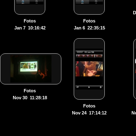
D
Fotos
Fotos
Jan 7 10:16:42
Jan 6 22:35:15
Fotos
Nov 30 11:28:18
Fotos
Nov 24 17:14:12
N