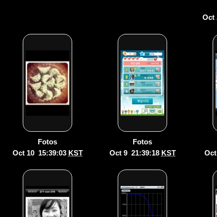
Oct
Fotos
Fotos
Oct 10 15:39:03
KST
Oct 9 21:39:18
KST
Oct