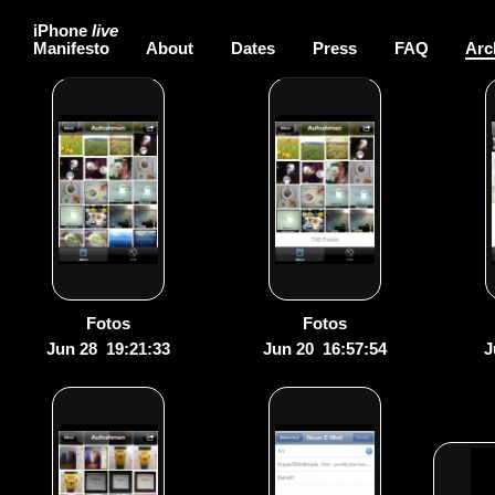
iPhone
live
Manifesto
About
Dates
Press
FAQ
Arc
Fotos
Fotos
Jun 28 19:21:33
Jun 20 16:57:54
J