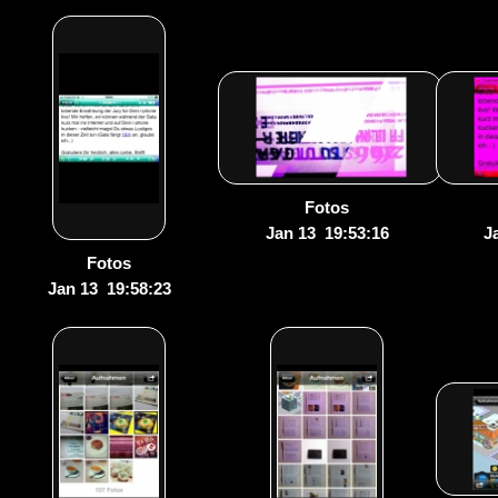
Fotos
Jan 13 19:53:16
J
Fotos
Jan 13 19:58:23