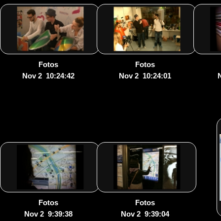
Fotos
Fotos
Nov 2 10:24:42
Nov 2 10:24:01
Fotos
Fotos
Nov 2 9:39:38
Nov 2 9:39:04