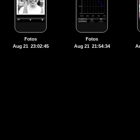
Fotos
Fotos
Aug 21 23:02:45
Aug 21 21:54:34
Au